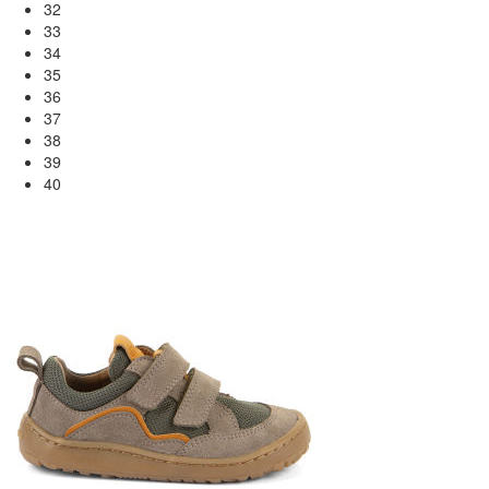
32
33
34
35
36
37
38
39
40