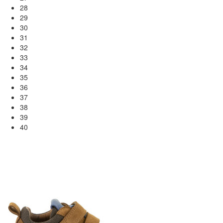
28
29
30
31
32
33
34
35
36
37
38
39
40