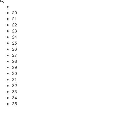
20
21
22
23
24
25
26
27
28
29
30
31
32
33
34
35