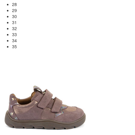
28
29
30
31
32
33
34
35