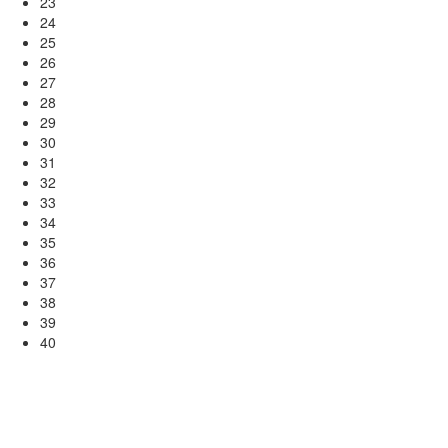
23
24
25
26
27
28
29
30
31
32
33
34
35
36
37
38
39
40