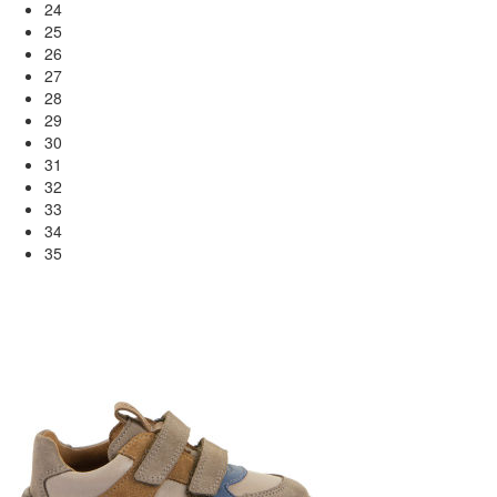
24
25
26
27
28
29
30
31
32
33
34
35