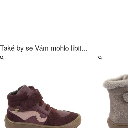
Také by se Vám mohlo líbit...