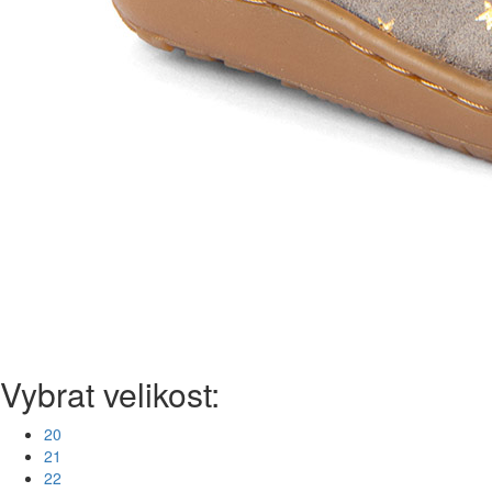
Vybrat velikost:
20
21
22