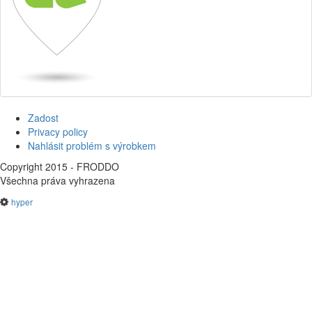
Zadost
Privacy policy
Nahlásit problém s výrobkem
Copyright 2015 - FRODDO
Všechna práva vyhrazena
hyper