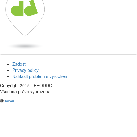
Zadost
Privacy policy
Nahlásit problém s výrobkem
Copyright 2015 - FRODDO
Všechna práva vyhrazena
hyper