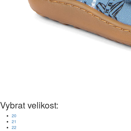
Vybrat velikost:
20
21
22