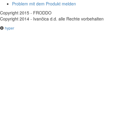
Problem mit dem Produkt melden
Copyright 2015 - FRODDO
Copyright 2014 - Ivančica d.d. alle Rechte vorbehalten
hyper