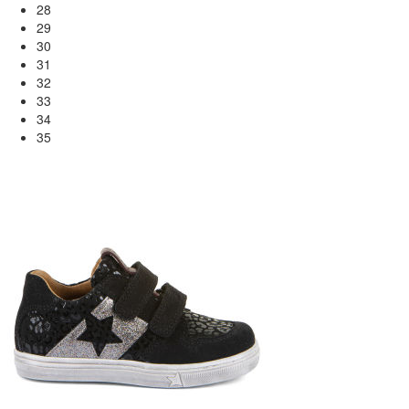
28
29
30
31
32
33
34
35