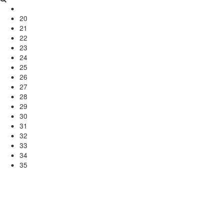
20
21
22
23
24
25
26
27
28
29
30
31
32
33
34
35