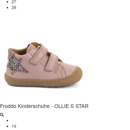
27
28
Froddo Kinderschuhe - OLLIE S STAR
19