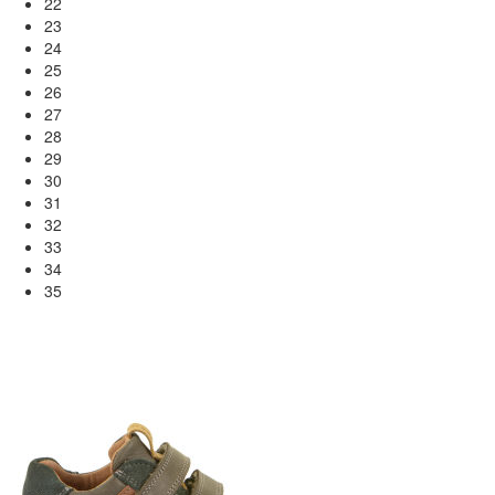
22
23
24
25
26
27
28
29
30
31
32
33
34
35