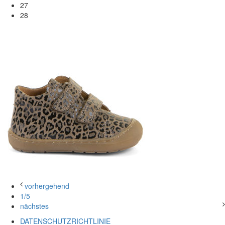
27
28
vorhergehend
1/5
nächstes
DATENSCHUTZRICHTLINIE