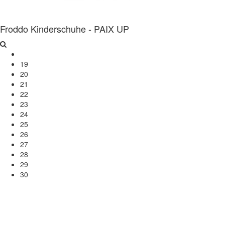
Froddo Kinderschuhe - PAIX UP
19
20
21
22
23
24
25
26
27
28
29
30