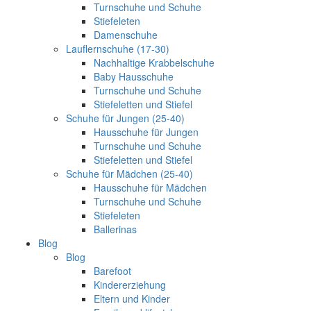
Turnschuhe und Schuhe
Stiefeleten
Damenschuhe
Lauflernschuhe (17-30)
Nachhaltige Krabbelschuhe
Baby Hausschuhe
Turnschuhe und Schuhe
Stiefeletten und Stiefel
Schuhe für Jungen (25-40)
Hausschuhe für Jungen
Turnschuhe und Schuhe
Stiefeletten und Stiefel
Schuhe für Mädchen (25-40)
Hausschuhe für Mädchen
Turnschuhe und Schuhe
Stiefeleten
Ballerinas
Blog
Blog
Barefoot
Kindererziehung
Eltern und Kinder