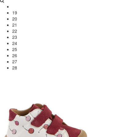
19
20
21
22
23
24
25
26
27
28