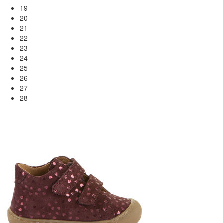
19
20
21
22
23
24
25
26
27
28