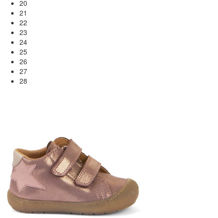
20
21
22
23
24
25
26
27
28