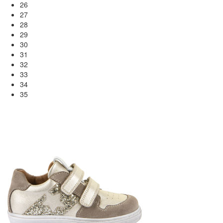
26
27
28
29
30
31
32
33
34
35