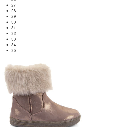
27
28
29
30
31
32
33
34
35