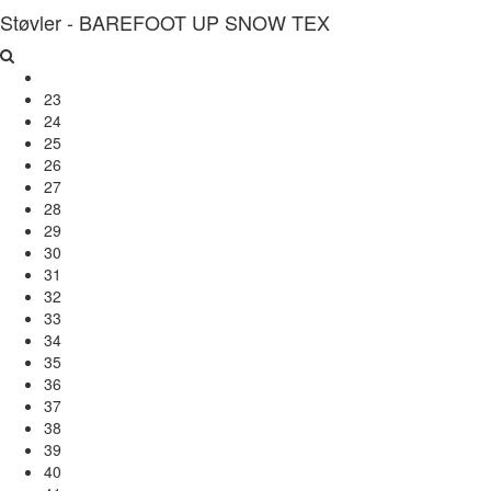
Støvler - BAREFOOT UP SNOW TEX
23
24
25
26
27
28
29
30
31
32
33
34
35
36
37
38
39
40