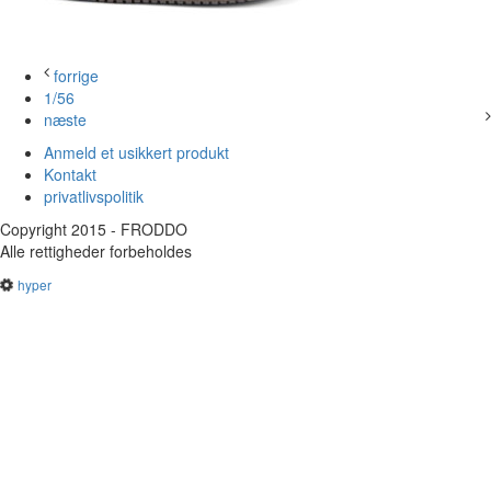
forrige
1/56
næste
Anmeld et usikkert produkt
Kontakt
privatlivspolitik
Copyright 2015 - FRODDO
Alle rettigheder forbeholdes
hyper