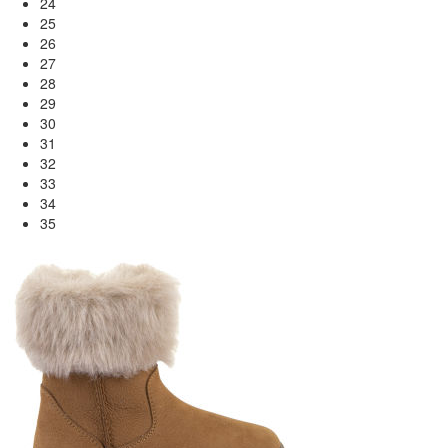
24
25
26
27
28
29
30
31
32
33
34
35