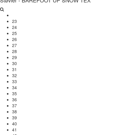
23
24
25
26
27
28
29
30
31
32
33
34
35
36
37
38
39
40
41