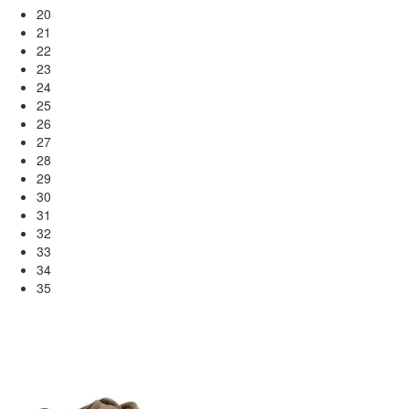
20
21
22
23
24
25
26
27
28
29
30
31
32
33
34
35