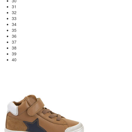
30
31
32
33
34
35
36
37
38
39
40