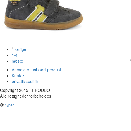
forrige
1/4
næste
Anmeld et usikkert produkt
Kontakt
privatlivspolitik
Copyright 2015 - FRODDO
Alle rettigheder forbeholdes
hyper