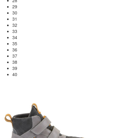
28
29
30
31
32
33
34
35
36
37
38
39
40