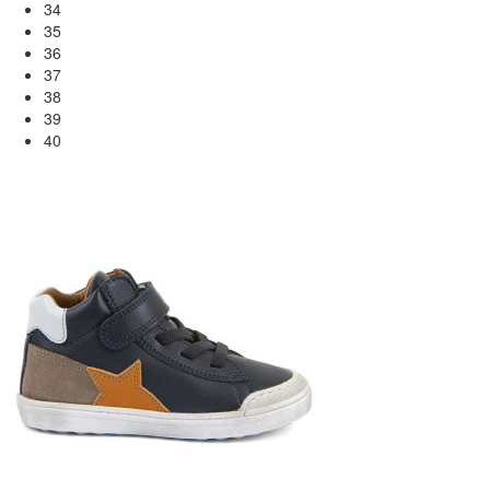
34
35
36
37
38
39
40