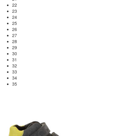
22
23
24
25
26
27
28
29
30
31
32
33
34
35