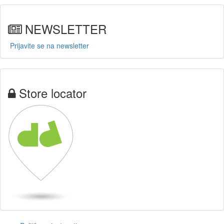
NEWSLETTER
Prijavite se na newsletter
Store locator