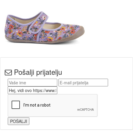
Pošalji prijatelju