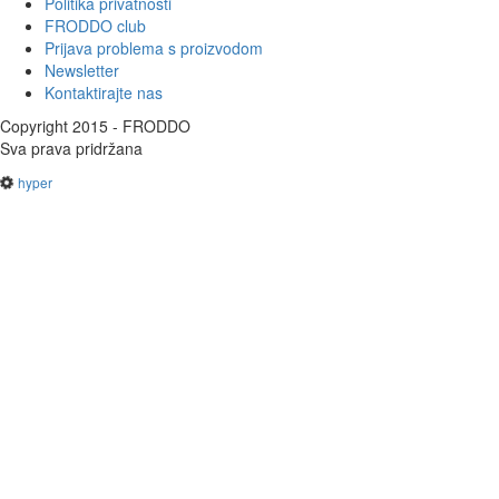
Politika privatnosti
FRODDO club
Prijava problema s proizvodom
Newsletter
Kontaktirajte nas
Copyright 2015 - FRODDO
Sva prava pridržana
hyper