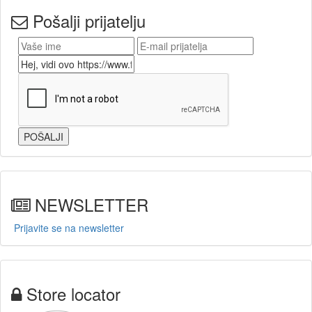
Pošalji prijatelju
NEWSLETTER
Prijavite se na newsletter
Store locator