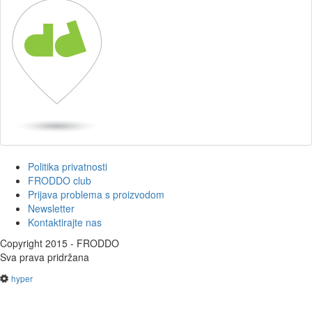
Politika privatnosti
FRODDO club
Prijava problema s proizvodom
Newsletter
Kontaktirajte nas
Copyright 2015 - FRODDO
Sva prava pridržana
hyper