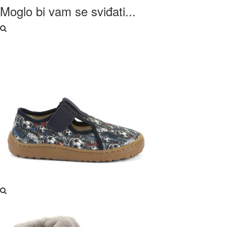
Moglo bi vam se sviđati...