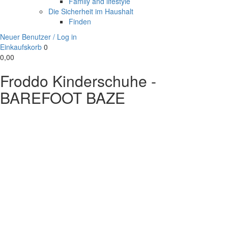
Family and lifestyle
Die Sicherheit im Haushalt
Finden
Neuer Benutzer / Log in
Einkaufskorb
0
0,00
Froddo Kinderschuhe -
BAREFOOT BAZE