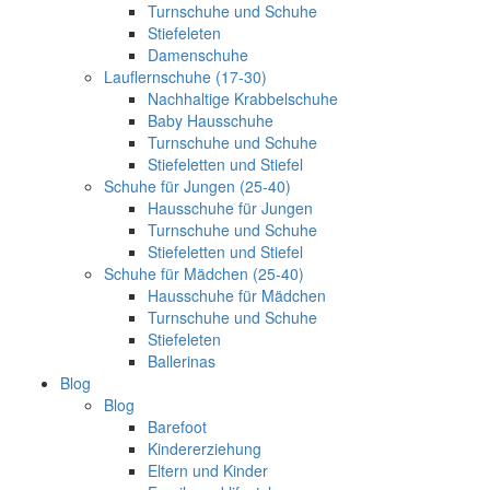
Turnschuhe und Schuhe
Stiefeleten
Damenschuhe
Lauflernschuhe (17-30)
Nachhaltige Krabbelschuhe
Baby Hausschuhe
Turnschuhe und Schuhe
Stiefeletten und Stiefel
Schuhe für Jungen (25-40)
Hausschuhe für Jungen
Turnschuhe und Schuhe
Stiefeletten und Stiefel
Schuhe für Mädchen (25-40)
Hausschuhe für Mädchen
Turnschuhe und Schuhe
Stiefeleten
Ballerinas
Blog
Blog
Barefoot
Kindererziehung
Eltern und Kinder