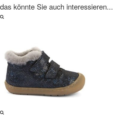
das könnte Sie auch interessieren...