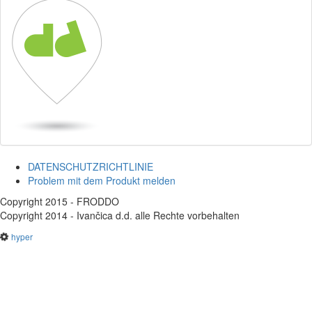
DATENSCHUTZRICHTLINIE
Problem mit dem Produkt melden
Copyright 2015 - FRODDO
Copyright 2014 - Ivančica d.d. alle Rechte vorbehalten
hyper