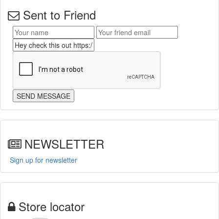
Sent to Friend
NEWSLETTER
Sign up for newsletter
Store locator