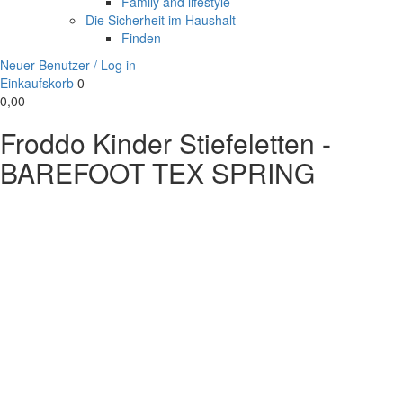
Family and lifestyle
Die Sicherheit im Haushalt
Finden
Neuer Benutzer / Log in
Einkaufskorb
0
0,00
Froddo Kinder Stiefeletten -
BAREFOOT TEX SPRING