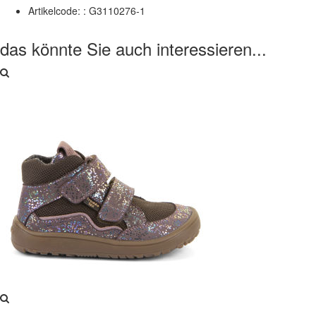
Artikelcode: :
G3110276-1
das könnte Sie auch interessieren...