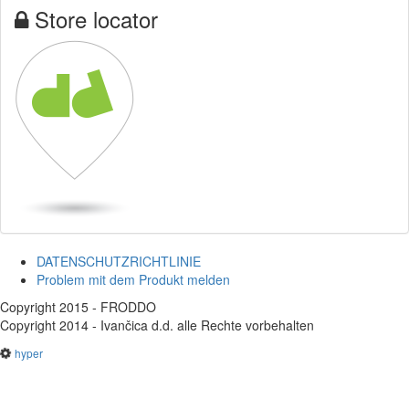
Store locator
DATENSCHUTZRICHTLINIE
Problem mit dem Produkt melden
Copyright 2015 - FRODDO
Copyright 2014 - Ivančica d.d. alle Rechte vorbehalten
hyper