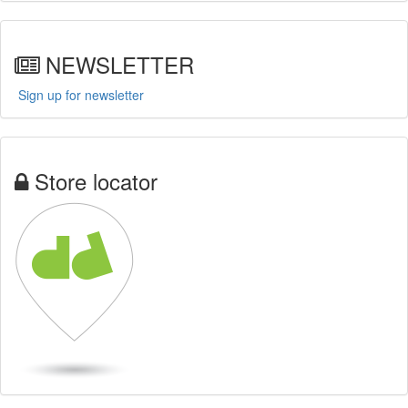
NEWSLETTER
Sign up for newsletter
Store locator