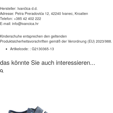
Hersteller: Ivančica d.d.
Adresse: Petra Preradovića 12, 42240 Ivanec, Kroatien
Telefon: +385 42 402 222
E-mail: info@ivancica.hr
Kinderschuhe entsprechen den geltenden
Produktsicherheitsvorschriften gemäß der Verordnung (EU) 2023/988.
Artikelcode: :
G2130365-13
das könnte Sie auch interessieren...