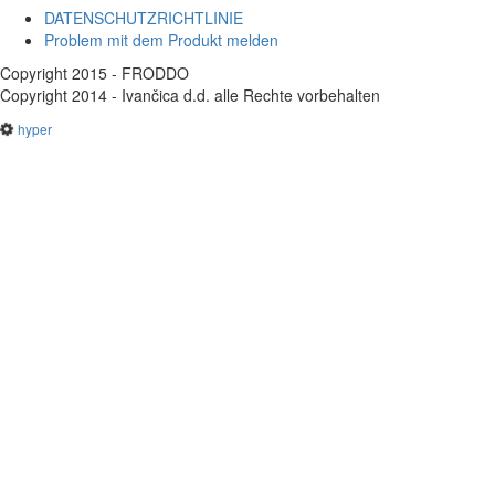
DATENSCHUTZRICHTLINIE
Problem mit dem Produkt melden
Copyright 2015 - FRODDO
Copyright 2014 - Ivančica d.d. alle Rechte vorbehalten
hyper