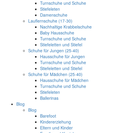
Turnschuhe und Schuhe
Stiefeleten
Damenschuhe
Lauflernschuhe (17-30)
Nachhaltige Krabbelschuhe
Baby Hausschuhe
Turnschuhe und Schuhe
Stiefeletten und Stiefel
Schuhe für Jungen (25-40)
Hausschuhe für Jungen
Turnschuhe und Schuhe
Stiefeletten und Stiefel
Schuhe für Mädchen (25-40)
Hausschuhe für Mädchen
Turnschuhe und Schuhe
Stiefeleten
Ballerinas
Blog
Blog
Barefoot
Kindererziehung
Eltern und Kinder