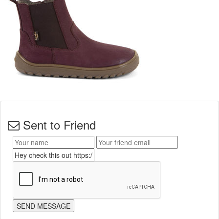
Sent to Friend