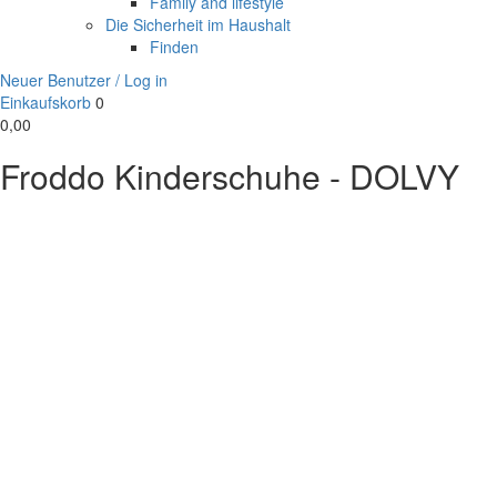
Family and lifestyle
Die Sicherheit im Haushalt
Finden
Neuer Benutzer / Log in
Einkaufskorb
0
0,00
Froddo Kinderschuhe - DOLVY