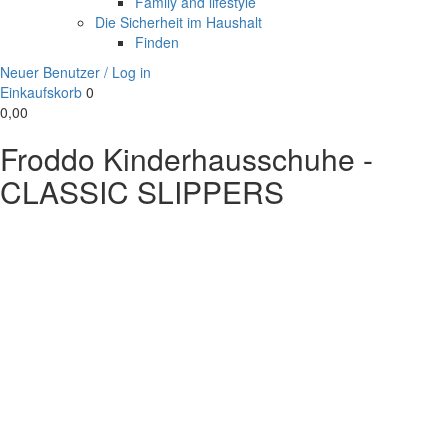
Family and lifestyle
Die Sicherheit im Haushalt
Finden
Neuer Benutzer / Log in
Einkaufskorb
0
0,00
Froddo Kinderhausschuhe -
CLASSIC SLIPPERS