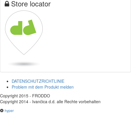
Store locator
DATENSCHUTZRICHTLINIE
Problem mit dem Produkt melden
Copyright 2015 - FRODDO
Copyright 2014 - Ivančica d.d. alle Rechte vorbehalten
hyper