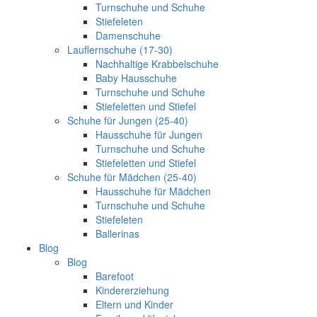
Turnschuhe und Schuhe
Stiefeleten
Damenschuhe
Lauflernschuhe (17-30)
Nachhaltige Krabbelschuhe
Baby Hausschuhe
Turnschuhe und Schuhe
Stiefeletten und Stiefel
Schuhe für Jungen (25-40)
Hausschuhe für Jungen
Turnschuhe und Schuhe
Stiefeletten und Stiefel
Schuhe für Mädchen (25-40)
Hausschuhe für Mädchen
Turnschuhe und Schuhe
Stiefeleten
Ballerinas
Blog
Blog
Barefoot
Kindererziehung
Eltern und Kinder