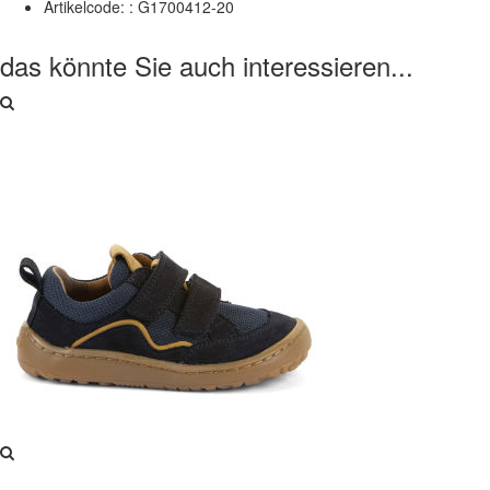
Artikelcode: :
G1700412-20
das könnte Sie auch interessieren...