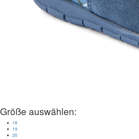
Größe auswählen:
18
19
20