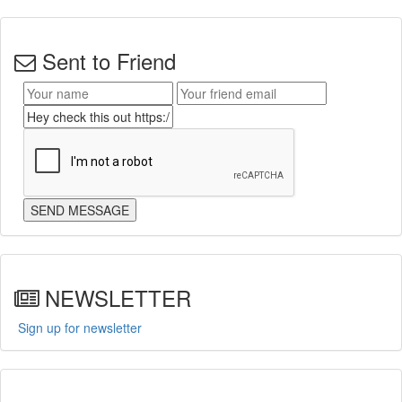
Sent to Friend
NEWSLETTER
Sign up for newsletter