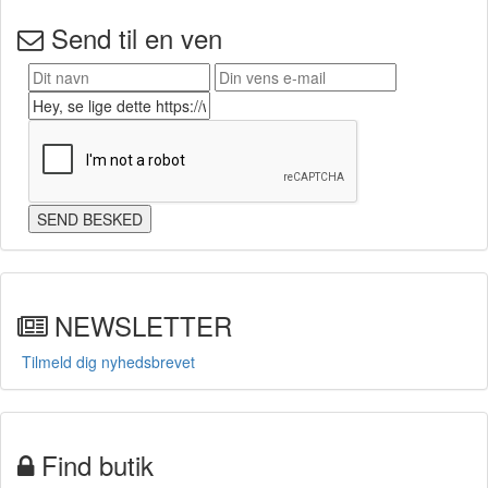
Send til en ven
NEWSLETTER
Tilmeld dig nyhedsbrevet
Find butik