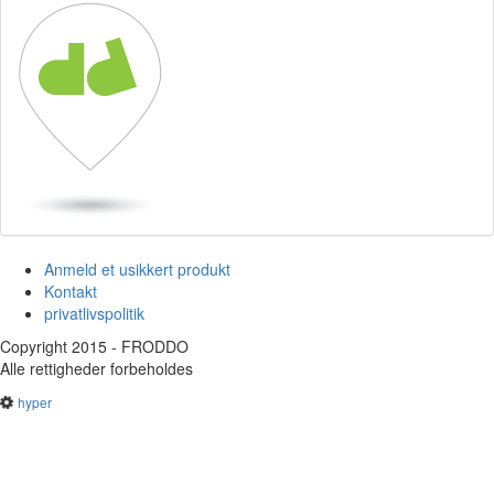
Anmeld et usikkert produkt
Kontakt
privatlivspolitik
Copyright 2015 - FRODDO
Alle rettigheder forbeholdes
hyper