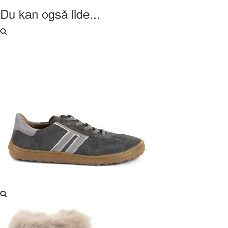
Du kan også lide...