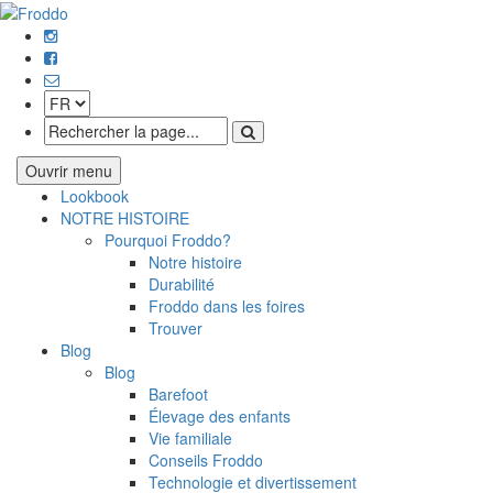
Ouvrir menu
Lookbook
NOTRE HISTOIRE
Pourquoi Froddo?
Notre histoire
Durabilité
Froddo dans les foires
Trouver
Blog
Blog
Barefoot
Élevage des enfants
Vie familiale
Conseils Froddo
Technologie et divertissement