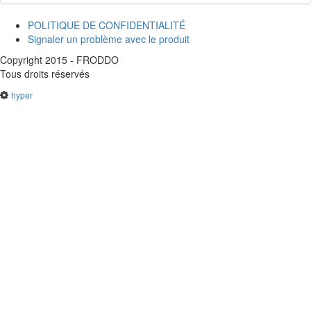
POLITIQUE DE CONFIDENTIALITÉ
Signaler un problème avec le produit
Copyright 2015 - FRODDO
Tous droits réservés
hyper