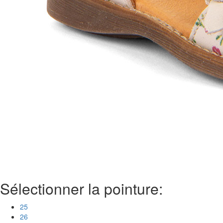
Sélectionner la pointure:
25
26