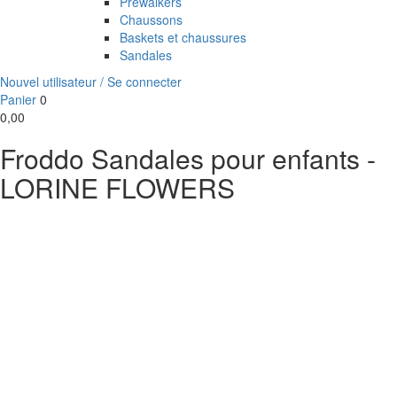
Prewalkers
Chaussons
Baskets et chaussures
Sandales
Nouvel utilisateur / Se connecter
Panier
0
0,00
Froddo Sandales pour enfants -
LORINE FLOWERS