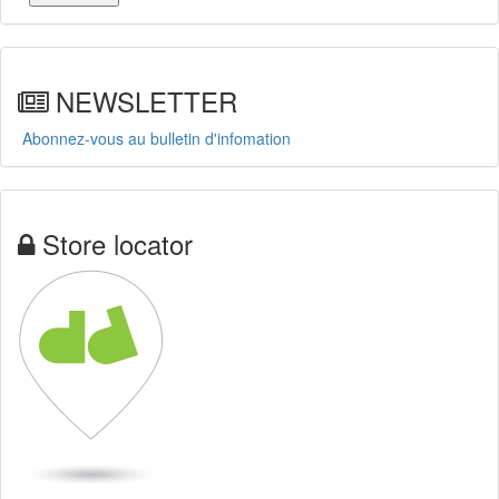
NEWSLETTER
Abonnez-vous au bulletin d'infomation
Store locator