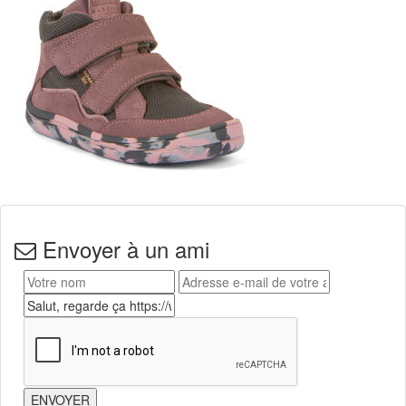
Envoyer à un ami