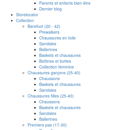
Parents et enfants bien‐être
Dernier blog
Storelocator
Collection
Barefoot (20 - 42)
Prewalkers
Chaussures en toile
Sandales
Ballerines
Baskets et chaussures
Bottines et bottes
Collection féminine
Chaussures garçons (25-40)
Chaussons
Baskets et chaussures
Sandales
Chaussures filles (25-40)
Chaussons
Baskets et chaussures
Sandales
Ballerines
Premiers pas (17-30)