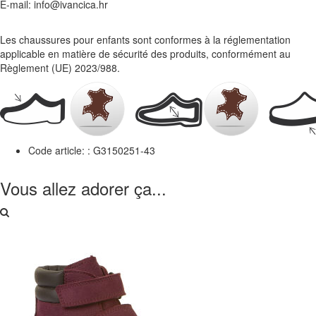
E-mail: info@ivancica.hr
Les chaussures pour enfants sont conformes à la réglementation
applicable en matière de sécurité des produits, conformément au
Règlement (UE) 2023/988.
Code article: :
G3150251-43
Vous allez adorer ça...