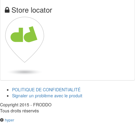
Store locator
POLITIQUE DE CONFIDENTIALITÉ
Signaler un problème avec le produit
Copyright 2015 - FRODDO
Tous droits réservés
hyper