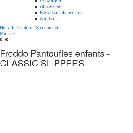
Prewalkers
Chaussons
Baskets et chaussures
Sandales
Nouvel utilisateur / Se connecter
Panier
0
0,00
Froddo Pantoufles enfants -
CLASSIC SLIPPERS