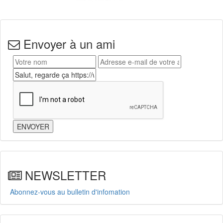
Envoyer à un ami
NEWSLETTER
Abonnez-vous au bulletin d'infomation