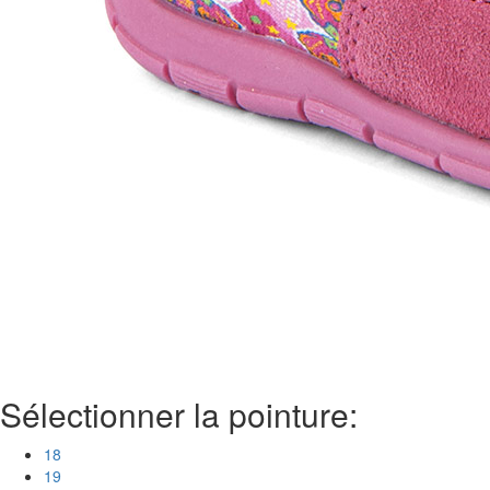
Sélectionner la pointure:
18
19