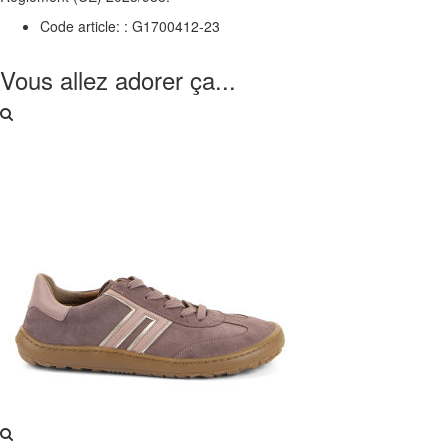
Code article: :
G1700412-23
Vous allez adorer ça...