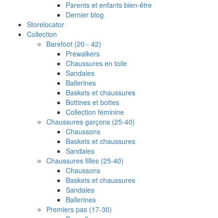
Parents et enfants bien‐être
Dernier blog
Storelocator
Collection
Barefoot (20 - 42)
Prewalkers
Chaussures en toile
Sandales
Ballerines
Baskets et chaussures
Bottines et bottes
Collection féminine
Chaussures garçons (25-40)
Chaussons
Baskets et chaussures
Sandales
Chaussures filles (25-40)
Chaussons
Baskets et chaussures
Sandales
Ballerines
Premiers pas (17-30)