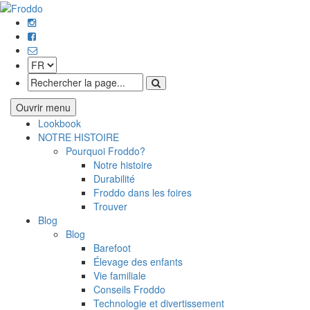
Ouvrir menu
Lookbook
NOTRE HISTOIRE
Pourquoi Froddo?
Notre histoire
Durabilité
Froddo dans les foires
Trouver
Blog
Blog
Barefoot
Élevage des enfants
Vie familiale
Conseils Froddo
Technologie et divertissement